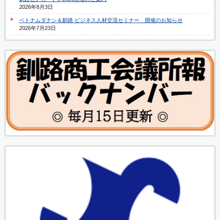
2026年8月3日
ベトナムダナン＆釧路 ビジネス人材交流セミナー 開催のお知らせ
2026年7月23日