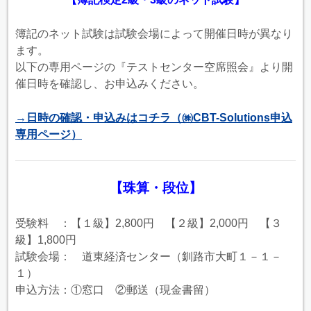
簿記のネット試験は試験会場によって開催日時が異なり
ます。
以下の専用ページの『テストセンター空席照会』より開
催日時を確認し、お申込みください。
→日時の確認・申込みはコチラ（㈱CBT-Solutions申込
専用ページ）
【珠算・段位】
受験料 ：【１級】2,800円 【２級】2,000円 【３
級】1,800円
試験会場： 道東経済センター（釧路市大町１－１－
１）
申込方法：①窓口 ②郵送（現金書留）