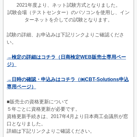
2021年度より、ネット試験方式となりました。
試験会場（テストセンター）のパソコンを使用し、イン
ターネットを介しての試験となります。
試験の詳細、お申込みは下記リンクよりご確認くださ
い。
→検定の詳細はコチラ（日商検定WEB販売士専用ペー
ジ）
→日時の確認・申込みはコチラ（㈱CBT-Solutions申込
専用ページ）
■販売士の資格更新について
５年ごとに資格更新が必要です。
資格更新手続きは、2017年4月より日本商工会議所が窓
口となりました。
詳細は下記リンクよりご確認ください。