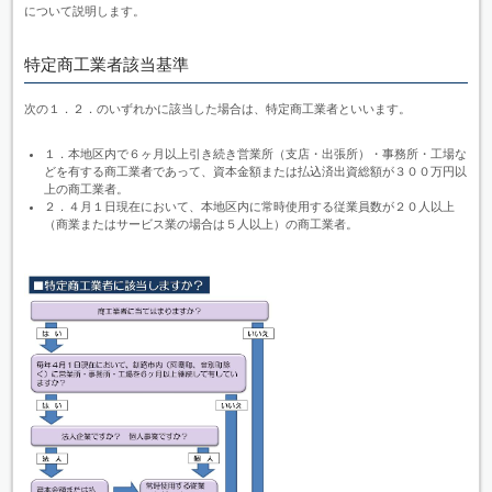
について説明します。
特定商工業者該当基準
次の１．２．のいずれかに該当した場合は、特定商工業者といいます。
１．本地区内で６ヶ月以上引き続き営業所（支店・出張所）・事務所・工場な
どを有する商工業者であって、資本金額または払込済出資総額が３００万円以
上の商工業者。
２．４月１日現在において、本地区内に常時使用する従業員数が２０人以上
（商業またはサービス業の場合は５人以上）の商工業者。