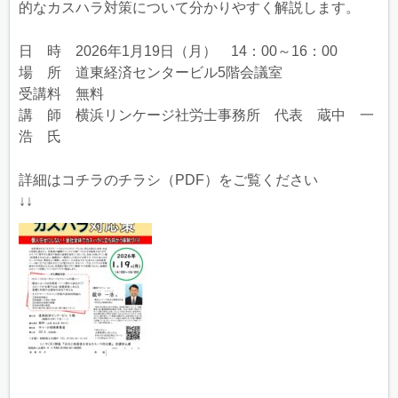
的なカスハラ対策について分かりやすく解説します。
日 時 2026年1月19日（月） 14：00～16：00
場 所 道東経済センタービル5階会議室
受講料 無料
講 師 横浜リンケージ社労士事務所 代表 蔵中 一
浩 氏
詳細はコチラのチラシ（PDF）をご覧ください
↓↓