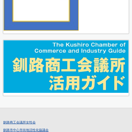
釧路商工会議所女性会
釧路市中心市街地活性化協議会