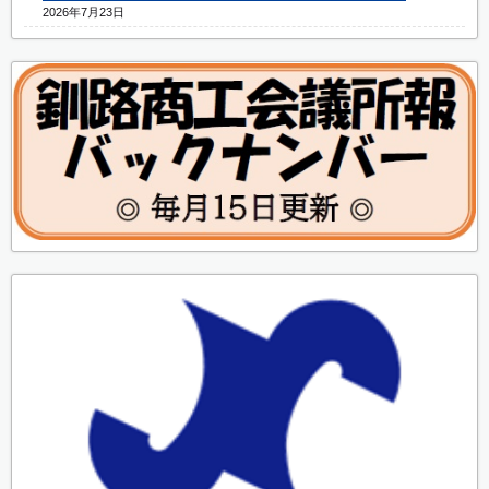
2026年7月23日