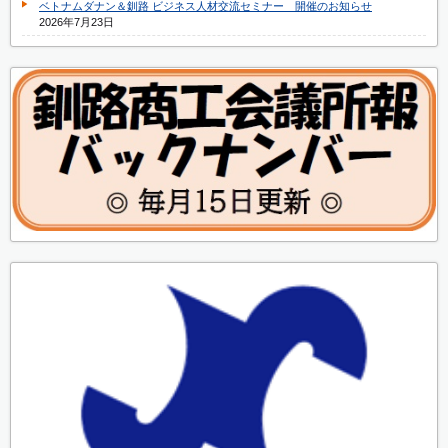
ベトナムダナン＆釧路 ビジネス人材交流セミナー 開催のお知らせ
2026年7月23日