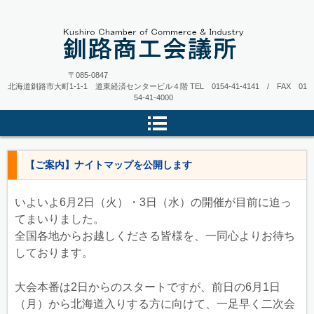
〒085-0847
北海道釧路市大町1-1-1 道東経済センタービル４階
TEL 0154-41-4141 / FAX 01
54-41-4000
【ご案内】ナイトマップを公開します
いよいよ6月2日（火）・3日（水）の開催が目前に迫っ
てまいりました。
全国各地からお越しくださる皆様を、一同心よりお待ち
しております。
大会本番は2日からのスタートですが、前日の6月1日
（月）から北海道入りする方に向けて、一足早く二次会