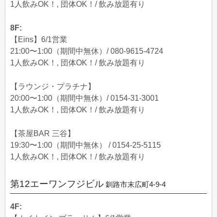
1人飲みOK！, 団体OK！/ 飲み放題有り
8F:
【Eins】6/1営業
21:00〜1:00（期間中無休）/ 080-9615-4724
1人飲みOK！, 団体OK！/ 飲み放題有り
【ラウンジ・プラチナ】
20:00〜1:00（期間中無休）/ 0154-31-3001
1人飲みOK！, 団体OK！/ 飲み放題有り
【茶屋BAR 三谷】
19:30〜1:00（期間中無休） / 0154-25-5115
1人飲みOK！, 団体OK！/ 飲み放題有り
第12エーワンフジビル
釧路市末広町4-9-4
4F: