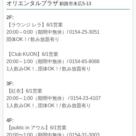
オリエンタルプラザ
釧路市末広5-13
2F:
【ラウンジ レラ】6/1営業
20:00～0:00（期間中無休）/ 0154-25-3051
団体OK！/ 飲み放題有り
【Club KUON】6/1営業
20:00～1:00（期間中無休）/ 0154-65-8088
1人飲みOK！, 団体OK！/ 飲み放題有り
3F:
【紅衣】6/1営業
20:00～1:00（期間中無休） / 0154-23-4107
1人飲みOK！, 団体OK！/ 飲み放題有り
4F:
【public in アウル】6/1営業
20:00〜1:00（期間中無休）/ 0154-31-3003