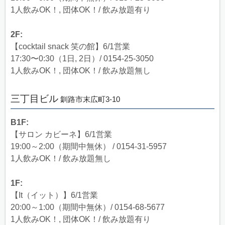
1人飲みOK！, 団体OK！/ 飲み放題有り
2F:
【cocktail snack 笑の館】6/1営業
17:30〜0:30（1日, 2日）/ 0154-25-3050
1人飲みOK！, 団体OK！/ 飲み放題無し
三丁目ビル
釧路市末広町3-10
B1F:
【サロン カビーネ】6/1営業
19:00～2:00（期間中無休） / 0154-31-5957
1人飲みOK！/ 飲み放題無し
1F:
【It（イット）】6/1営業
20:00～1:00（期間中無休）/ 0154-68-5677
1人飲みOK！, 団体OK！/ 飲み放題有り