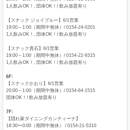
1人飲みOK！, 団体OK！/ 飲み放題有り
【スナック ジョイブルー】6/1営業
19:00～1:00（期間中無休）/ 0154-24-0201
1人飲みOK！, 団体OK！/ 飲み放題有り
【スナック貴石】6/1営業
19:00～1:00（期間中無休）/ 0154-22-9315
1人飲みOK！, 団体OK！/ 飲み放題有り
6F:
【スナックかおり】6/1営業
20:00～1:00（期間中無休）/ 0154-64-1515
団体OK！/ 飲み放題有り
7F:
【隠れ家ダイニングカンティーナ】
18:30〜0:00（期間中無休） / 0154-21-5310