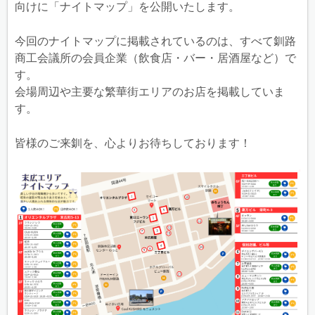
向けに「ナイトマップ」を公開いたします。
今回のナイトマップに掲載されているのは、すべて釧路
商工会議所の会員企業（飲食店・バー・居酒屋など）で
す。
会場周辺や主要な繁華街エリアのお店を掲載していま
す。
皆様のご来釧を、心よりお待ちしております！