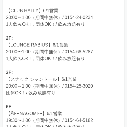
【CLUB HALLY】6/1営業
20:00～1:00（期間中無休）/ 0154-24-0234
1人飲みOK！, 団体OK！/ 飲み放題有り
2F:
【LOUNGE RABIUS】6/1営業
20:00〜1:00（期間中無休）/ 0154-68-5287
1人飲みOK！, 団体OK！/ 飲み放題有り
3F:
【スナック シャンドール】6/1営業
20:00～1:00（期間中無休）/ 0154-25-3020
団体OK！/ 飲み放題有り
6F:
【和〜NAGOMI〜】6/1営業
19:30〜1:00（期間中無休）/ 0154-64-5182