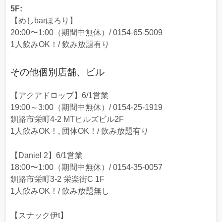
5F:
【めしbarほろり】
20:00〜1:00（期間中無休）/ 0154-65-5009
1人飲みOK！/ 飲み放題有り
その他個別店舗、ビル
【アクアドロップ】6/1営業
19:00～3:00（期間中無休）/ 0154-25-1919
釧路市栄町4-2 MTヒルズビル2F
1人飲みOK！, 団体OK！/ 飲み放題有り
【Daniel 2】6/1営業
18:00〜1:00（期間中無休）/ 0154-35-0057
釧路市栄町3-2 栄楽街C 1F
1人飲みOK！/ 飲み放題無し
【スナック伊t】