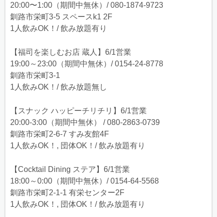
20:00〜1:00（期間中無休）/ 080-1874-9723
釧路市栄町3-5 スペースk1 2F
1人飲みOK！/ 飲み放題有り
【福司を楽しむお店 蔵人】6/1営業
19:00～23:00（期間中無休）/ 0154-24-8778
釧路市栄町3-1
1人飲みOK！/ 飲み放題無し
【スナック ハッピーチリチリ】6/1営業
20:00-3:00（期間中無休） / 080-2863-0739
釧路市栄町2-6-7 すみ友館4F
1人飲みOK！, 団体OK！/ 飲み放題有り
【Cocktail Dining ステア】6/1営業
18:00～0:00（期間中無休）/ 0154-64-5568
釧路市栄町2-1-1 有栄センター2F
1人飲みOK！, 団体OK！/ 飲み放題有り