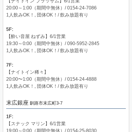
【ナイトイン ブラッサム】6/1営業
20:00～1:00（期間中無休）/ 0154-24-7086
1人飲みOK！, 団体OK！/ 飲み放題有り
5F:
【酔い音屋 ねずみ】6/1営業
19:30～0:00（期間中無休）/ 090-5952-2845
1人飲みOK！, 団体OK！/ 飲み放題有り
7F:
【ナイトイン稀々】
20:00〜1:00（期間中無休）/ 0154-24-4888
1人飲みOK！, 団体OK！/ 飲み放題有り
末広銀座
釧路市末広町3-7
1F:
【スナック マリン】6/1営業
19:00～0:00（期間中無休）/ 0154-25-8030