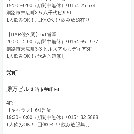
19:00〜0:00（期間中無休）/ 0154-25-5741
釧路市末広町3-5 八千代ビル5F
1人飲みOK！, 団体OK！/ 飲み放題有り
【BAR佐久間】6/1営業
20:00～2:00（期間中無休）/ 0154-65-1977
釧路市末広町3-3 ヒルズアルカディア3F
1人飲みOK！/ 飲み放題無し
栄町
灘万ビル
釧路市栄町4-3
4F:
【キャラン】6/1営業
19:30～0:00（期間中無休）/ 0154-32-5888
1人飲みOK！, 団体OK！/ 飲み放題無し