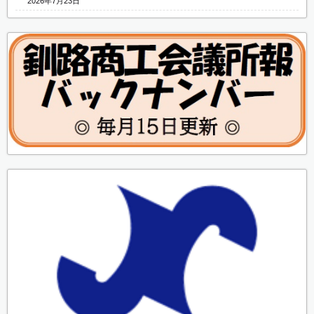
2026年7月23日