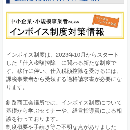
インボイス制度は、2023年10月からスタート
した「仕入税額控除」に関わる新たな制度で
す。
移行に伴い、仕入税額控除を受けるには、
課税事業者から受領する適格請求書が必要にな
ります。
釧路商工会議所では、インボイス制度について
基礎から学ぶセミナーや、経営指導員による相
談を行っております。
制度概要や手続き等ご不明な点がありました